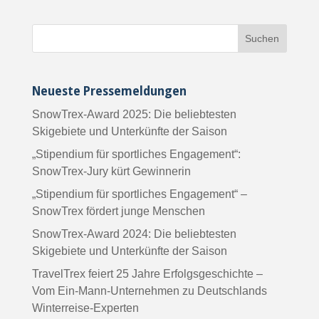
Neueste Pressemeldungen
SnowTrex-Award 2025: Die beliebtesten
Skigebiete und Unterkünfte der Saison
„Stipendium für sportliches Engagement“:
SnowTrex-Jury kürt Gewinnerin
„Stipendium für sportliches Engagement“ –
SnowTrex fördert junge Menschen
SnowTrex-Award 2024: Die beliebtesten
Skigebiete und Unterkünfte der Saison
TravelTrex feiert 25 Jahre Erfolgsgeschichte –
Vom Ein-Mann-Unternehmen zu Deutschlands
Winterreise-Experten