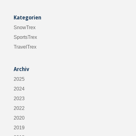
Kategorien
SnowTrex
SportsTrex
TravelTrex
Archiv
2025
2024
2023
2022
2020
2019