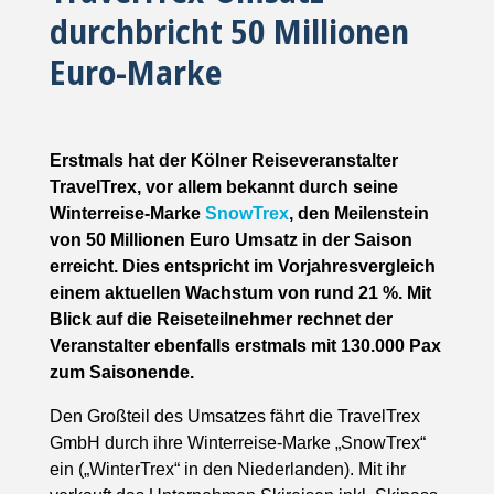
durchbricht 50 Millionen
Euro-Marke
Erstmals hat der Kölner Reiseveranstalter
TravelTrex, vor allem bekannt durch seine
Winterreise-Marke
SnowTrex
, den Meilenstein
von 50 Millionen Euro Umsatz in der Saison
erreicht. Dies entspricht im Vorjahresvergleich
einem aktuellen Wachstum von rund 21 %. Mit
Blick auf die Reiseteilnehmer rechnet der
Veranstalter ebenfalls erstmals mit 130.000 Pax
zum Saisonende.
Den Großteil des Umsatzes fährt die TravelTrex
GmbH durch ihre Winterreise-Marke „SnowTrex“
ein („WinterTrex“ in den Niederlanden). Mit ihr