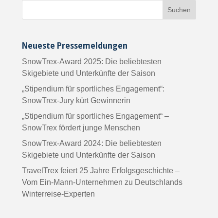
Neueste Pressemeldungen
SnowTrex-Award 2025: Die beliebtesten
Skigebiete und Unterkünfte der Saison
„Stipendium für sportliches Engagement“:
SnowTrex-Jury kürt Gewinnerin
„Stipendium für sportliches Engagement“ –
SnowTrex fördert junge Menschen
SnowTrex-Award 2024: Die beliebtesten
Skigebiete und Unterkünfte der Saison
TravelTrex feiert 25 Jahre Erfolgsgeschichte –
Vom Ein-Mann-Unternehmen zu Deutschlands
Winterreise-Experten