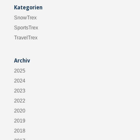
Kategorien
SnowTrex
SportsTrex
TravelTrex
Archiv
2025
2024
2023
2022
2020
2019
2018