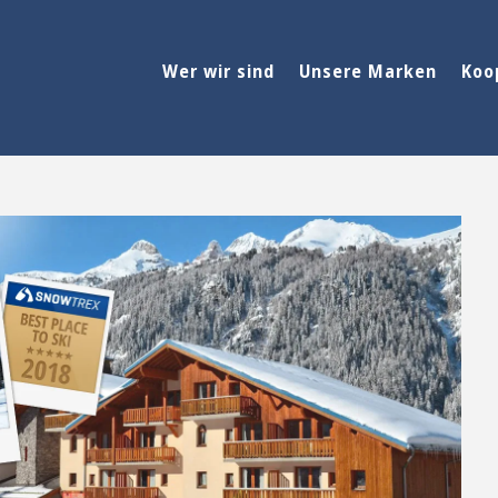
Wer wir sind
Unsere Marken
Koo