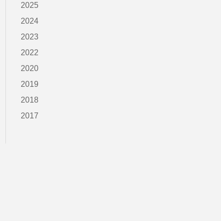
2025
2024
2023
2022
2020
2019
2018
2017