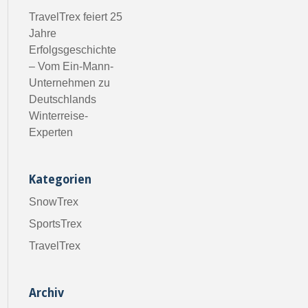
TravelTrex feiert 25
Jahre
Erfolgsgeschichte
– Vom Ein-Mann-
Unternehmen zu
Deutschlands
Winterreise-
Experten
Kategorien
SnowTrex
SportsTrex
TravelTrex
Archiv