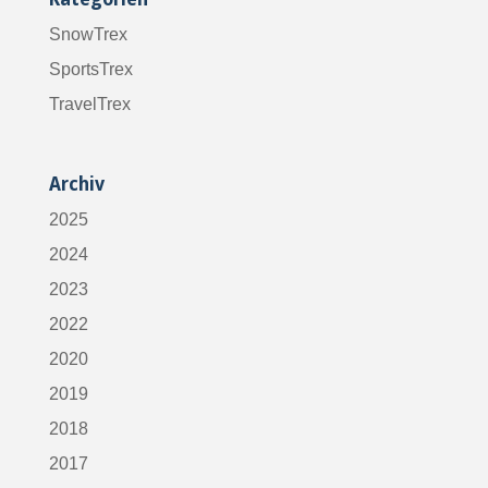
SnowTrex
SportsTrex
TravelTrex
Archiv
2025
2024
2023
2022
2020
2019
2018
2017