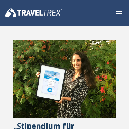
„Stipendium für