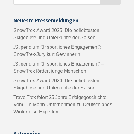
Neueste Pressemeldungen
SnowTrex-Award 2025: Die beliebtesten
Skigebiete und Unterkünfte der Saison
„Stipendium für sportliches Engagement“:
SnowTrex-Jury kürt Gewinnerin
„Stipendium für sportliches Engagement“ –
SnowTrex fördert junge Menschen
SnowTrex-Award 2024: Die beliebtesten
Skigebiete und Unterkünfte der Saison
TravelTrex feiert 25 Jahre Erfolgsgeschichte –
Vom Ein-Mann-Unternehmen zu Deutschlands
Winterreise-Experten
Kategorien